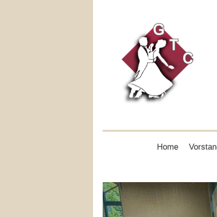
Home
Vorstan