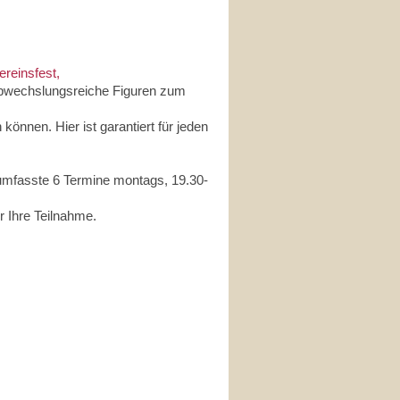
ereinsfest,
 abwechslungsreiche Figuren zum
können. Hier ist garantiert für jeden
mfasste 6 Termine montags, 19.30-
r Ihre Teilnahme.