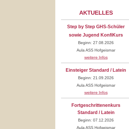
AKTUELLES
Step by Step GHS-Schüler
sowie Jugend KonfiKurs
Beginn: 27.08.2026
Aula ASS Hofgeismar
weitere Infos
Einsteiger Standard / Latein
Beginn: 21.09.2026
Aula ASS Hofgeismar
weitere Infos
Fortgeschrittenenkurs
Standard / Latein
Beginn: 07.12.2026
Aula ASS Hofgeismar