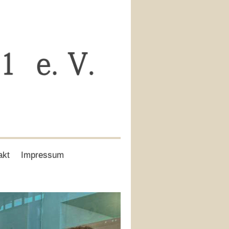
akt
Impressum