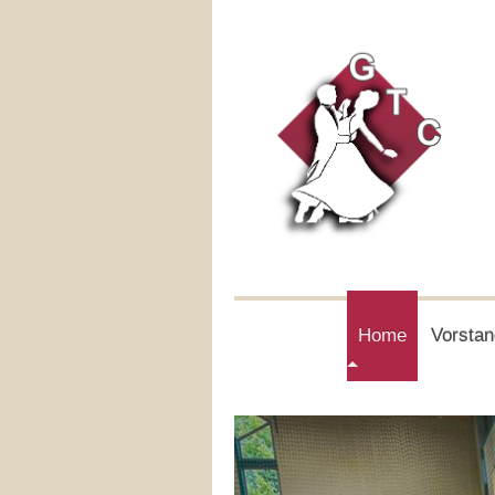
Home
Vorstan